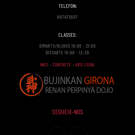
TELEFON:
607473607
CLASSES:
DIMARTS/DIJOUS 19:00 - 21:00
DISSABTE 10:00 - 12:30
INICI
-
CONTACTE
-
AVÍS LEGAL
SEGUEIX-NOS