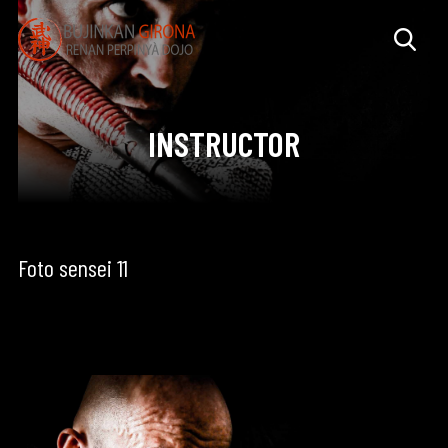
INSTRUCTOR
Foto sensei 11