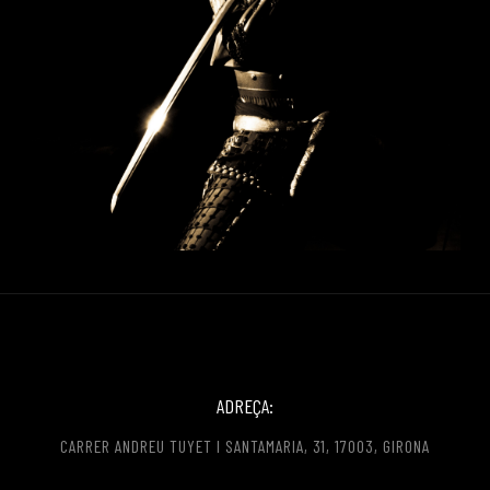
ADREÇA:
CARRER ANDREU TUYET I SANTAMARIA, 31, 17003, GIRONA