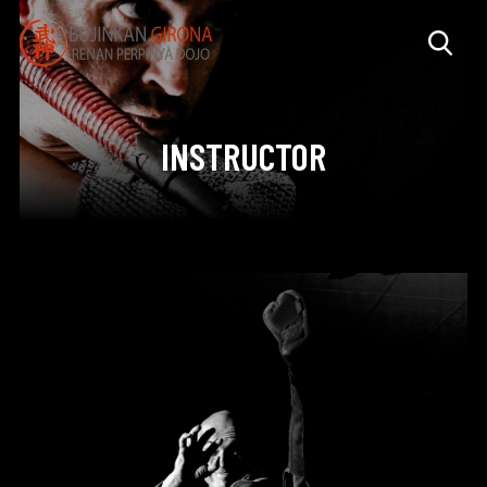
INSTRUCTOR