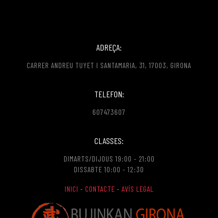
ADREÇA:
CARRER ANDREU TUYET I SANTAMARIA, 31, 17003, GIRONA
TELEFON:
607473607
CLASSES:
DIMARTS/DIJOUS 19:00 - 21:00
DISSABTE 10:00 - 12:30
INICI
-
CONTACTE
-
AVÍS LEGAL