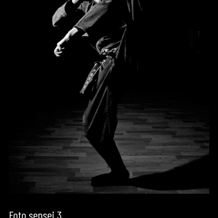
Foto sensei 3